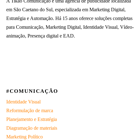
A Tikao Comunicação é uma agência de publicidade localizada
em São Caetano do Sul, especializada em Marketing Digital,
Estratégia e Automação. Há 15 anos oferece soluções completas
para Comunicação, Marketing Digital, Identidade Visual, Vídeo-
animação, Presença digital e EAD.
#COMUNICAÇÃO
Identidade Visual
Reformulação de marca
Planejamento e Estratégia
Diagramação de materiais
Marketing Político