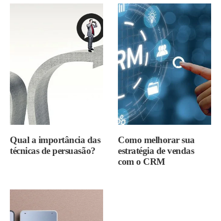
Qual a importância das
Como melhorar sua
técnicas de persuasão?
estratégia de vendas
com o CRM