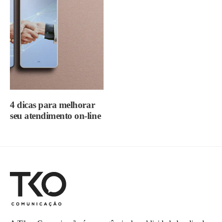
4 dicas para melhorar
seu atendimento on-line