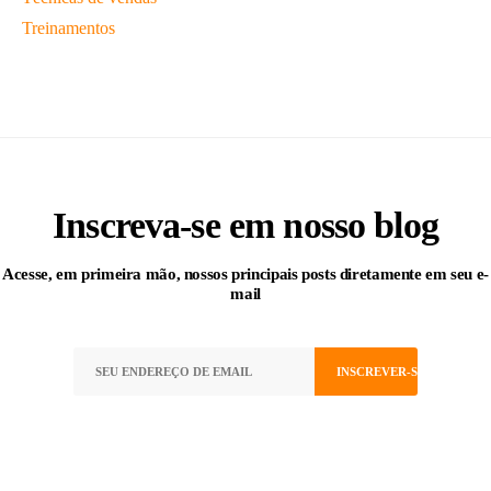
Treinamentos
Inscreva-se
em nosso blog
Acesse, em primeira mão, nossos principais posts diretamente em seu e-
mail