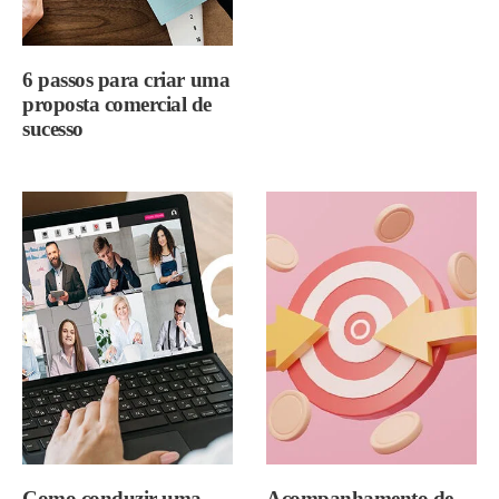
6 passos para criar uma
proposta comercial de
sucesso
Como conduzir uma
Acompanhamento de