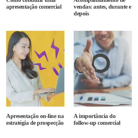
apresentação comercial
vendas: antes, durante e
depois
Apresentação on-line na
A importância do
estratégia de prospecção
follow-up comercial