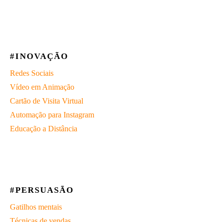
#INOVAÇÃO
Redes Sociais
Vídeo em Animação
Cartão de Visita Virtual
Automação para Instagram
Educação a Distância
#PERSUASÃO
Gatilhos mentais
Técnicas de vendas