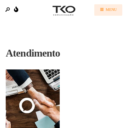
MENU
Atendimento