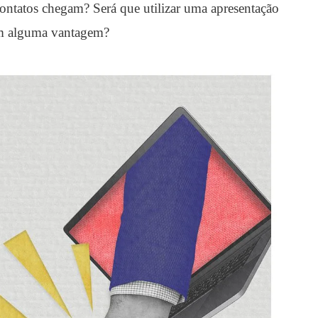
contatos chegam? Será que utilizar uma apresentação
tem alguma vantagem?