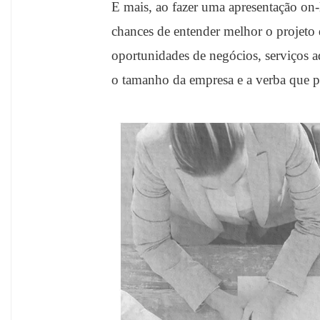
E mais, ao fazer uma apresentação on-
chances de entender melhor o projeto d
oportunidades de negócios, serviços a
o tamanho da empresa e a verba que p