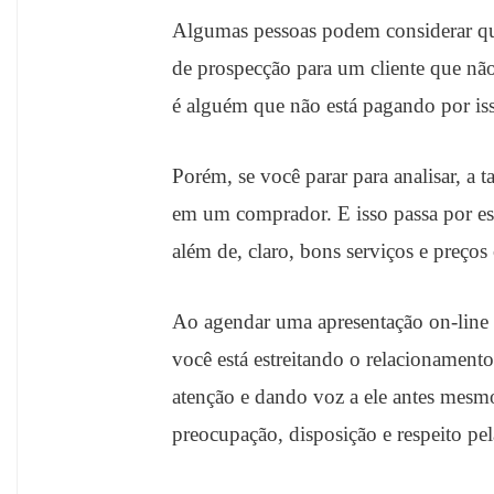
Algumas pessoas podem considerar que
de prospecção para um cliente que não
é alguém que não está pagando por is
Porém, se você parar para analisar, a ta
em um comprador. E isso passa por es
além de, claro, bons serviços e preços
Ao agendar uma apresentação on-line 
você está estreitando o relacionament
atenção e dando voz a ele antes mesm
preocupação, disposição e respeito pel