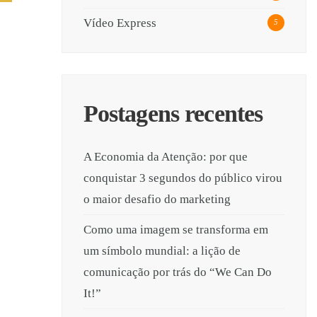
Vídeo Express
5
Postagens recentes
A Economia da Atenção: por que
conquistar 3 segundos do público virou
o maior desafio do marketing
Como uma imagem se transforma em
um símbolo mundial: a lição de
comunicação por trás do “We Can Do
It!”