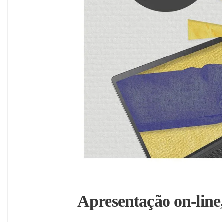
Apresentação on-line