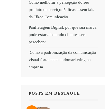
Como melhorar a percepção do seu
produto ou serviço: 5 dicas essenciais
da Tikao Comunicação
Panfletagem Digital: por que sua marca
pode estar afastando clientes sem
perceber?
Como a padronização da comunicação
visual fortalece o endomarketing na
empresa
POSTS EM DESTAQUE