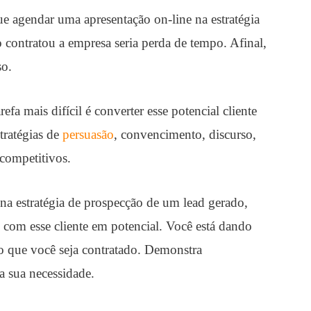
 agendar uma apresentação on-line na estratégia
 contratou a empresa seria perda de tempo. Afinal,
so.
refa mais difícil é converter esse potencial cliente
tratégias de
persuasão
, convencimento, discurso,
 competitivos.
na estratégia de prospecção de um lead gerado,
o com esse cliente em potencial. Você está dando
o que você seja contratado. Demonstra
a sua necessidade.