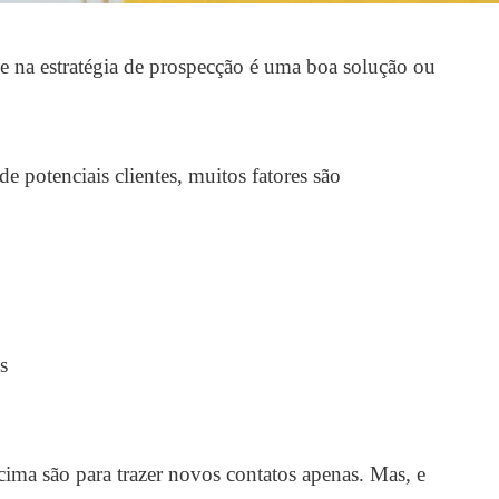
e na estratégia de prospecção é uma boa solução ou
 potenciais clientes, muitos fatores são
s
cima são para trazer novos contatos apenas. Mas, e