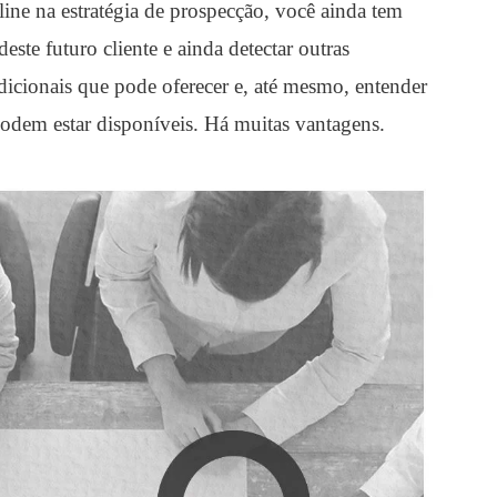
line na estratégia de prospecção, você ainda tem
este futuro cliente e ainda detectar outras
dicionais que pode oferecer e, até mesmo, entender
odem estar disponíveis. Há muitas vantagens.