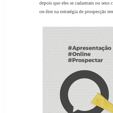
depois que eles se cadastram ou seus 
on-line na estratégia de prospecção 