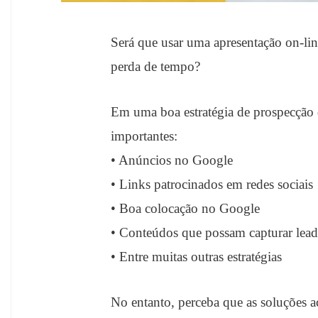
Será que usar uma apresentação on-lin
perda de tempo?
Em uma boa estratégia de prospecção de
importantes:
• Anúncios no Google
• Links patrocinados em redes sociais
• Boa colocação no Google
• Conteúdos que possam capturar lead
• Entre muitas outras estratégias
No entanto, perceba que as soluções a