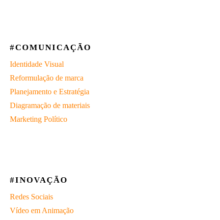
#COMUNICAÇÃO
Identidade Visual
Reformulação de marca
Planejamento e Estratégia
Diagramação de materiais
Marketing Político
#INOVAÇÃO
Redes Sociais
Vídeo em Animação