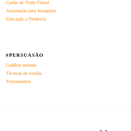
Cartão de Visita Virtual
Automação para Instagram
Educação a Distância
#PERSUASÃO
Gatilhos mentais
Técnicas de vendas
Treinamentos