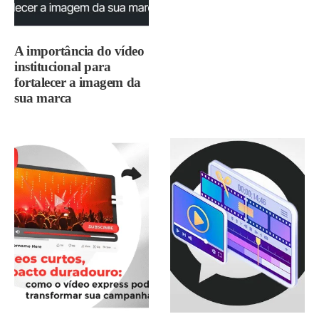
A importância do vídeo
institucional para
fortalecer a imagem da
sua marca