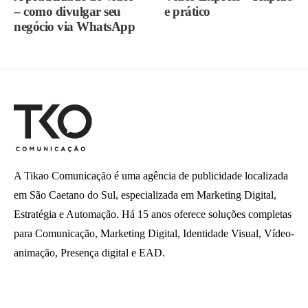
– como divulgar seu
e prático
negócio via WhatsApp
A Tikao Comunicação é uma agência de publicidade localizada
em São Caetano do Sul, especializada em Marketing Digital,
Estratégia e Automação. Há 15 anos oferece soluções completas
para Comunicação, Marketing Digital, Identidade Visual, Vídeo-
animação, Presença digital e EAD.