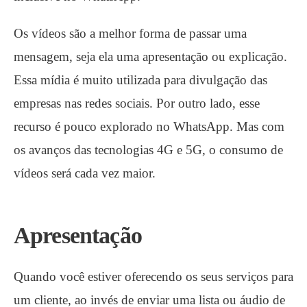
Os vídeos são a melhor forma de passar uma
mensagem, seja ela uma apresentação ou explicação.
Essa mídia é muito utilizada para divulgação das
empresas nas redes sociais. Por outro lado, esse
recurso é pouco explorado no WhatsApp. Mas com
os avanços das tecnologias 4G e 5G, o consumo de
vídeos será cada vez maior.
Apresentação
Quando você estiver oferecendo os seus serviços para
um cliente, ao invés de enviar uma lista ou áudio de