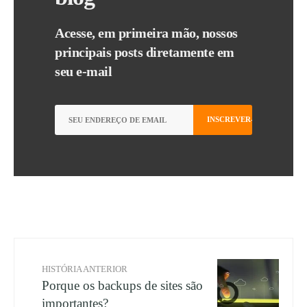
Acesse, em primeira mão, nossos
principais posts diretamente em
seu e-mail
HISTÓRIA ANTERIOR
Porque os backups de sites são
importantes?