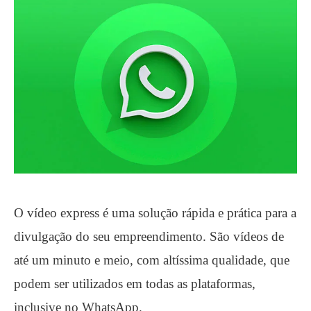
O vídeo express é uma solução rápida e prática para a
divulgação do seu empreendimento. São vídeos de
até um minuto e meio, com altíssima qualidade, que
podem ser utilizados em todas as plataformas,
inclusive no WhatsApp.