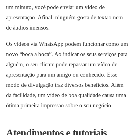
um minuto, você pode enviar um vídeo de
apresentação. Afinal, ninguém gosta de textão nem
de áudios imensos.
Os vídeos via WhatsApp podem funcionar como um
novo “boca a boca”. Ao indicar os seus serviços para
alguém, o seu cliente pode repassar um vídeo de
apresentação para um amigo ou conhecido. Esse
modo de divulgação traz diversos benefícios. Além
da facilidade, um vídeo de boa qualidade causa uma
ótima primeira impressão sobre o seu negócio.
Atendimentos e tutoriais