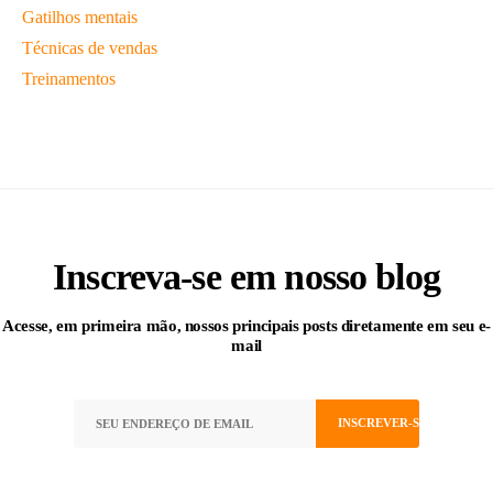
Gatilhos mentais
Técnicas de vendas
Treinamentos
Inscreva-se
em nosso blog
Acesse, em primeira mão, nossos principais posts diretamente em seu e-
mail