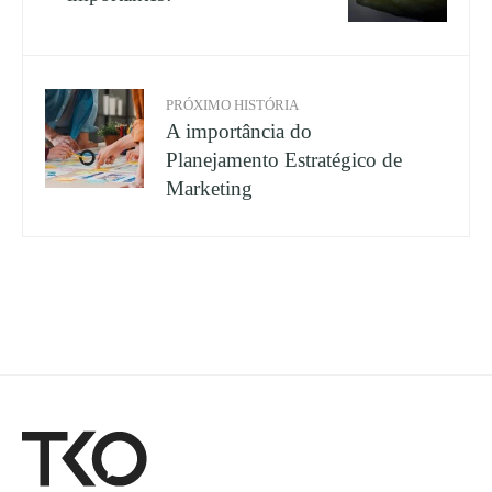
PRÓXIMO HISTÓRIA
A importância do
Planejamento Estratégico de
Marketing