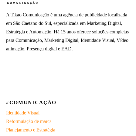
A Tikao Comunicação é uma agência de publicidade localizada
em São Caetano do Sul, especializada em Marketing Digital,
Estratégia e Automação. Há 15 anos oferece soluções completas
para Comunicação, Marketing Digital, Identidade Visual, Vídeo-
animação, Presença digital e EAD.
#COMUNICAÇÃO
Identidade Visual
Reformulação de marca
Planejamento e Estratégia