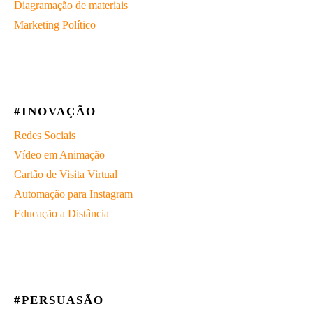
Diagramação de materiais
Marketing Político
#INOVAÇÃO
Redes Sociais
Vídeo em Animação
Cartão de Visita Virtual
Automação para Instagram
Educação a Distância
#PERSUASÃO