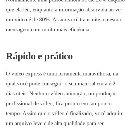
que ela leu, enquanto a informação absorvida ao ver
um vídeo é de 80%. Assim você transmite a mesma
mensagem com muito mais eficiência.
Rápido e prático
O vídeo express é uma ferramenta maravilhosa, na
qual você pode conseguir o seu material em até 2
dias úteis. Nenhum vídeo animação, ou produção
profissional de vídeo, fica pronto em tão pouco
tempo. Assim que o vídeo é finalizado, você adquire
um arquivo leve e de alta qualidade para ser