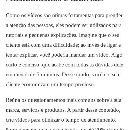
Como os vídeos são ótimas ferramentas para prender
a atenção das pessoas, eles podem ser utilizados para
tutoriais e pequenas explicações. Imagine que o seu
cliente está com uma dificuldade; ao invés de ligar e
tentar explicar, você poderia mandar um vídeo. Algo
curto e conciso, que acabe com todas as dúvidas dele
em menos de 5 minutos. Desse modo, você e o seu
cliente economizam um tempo precioso.
Reúna os questionamentos mais comuns sobre a sua
marca, serviços e produtos. A partir desse conteúdo,
crie vídeos para otimizar o tempo de atendimento.
Normalmente uma pessoa lembra de até 20% daquilo