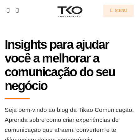
MENU
Insights para ajudar
você a melhorar a
comunicação do seu
negócio
Seja bem-vindo ao blog da Tikao Comunicação.
Aprenda sobre como criar experiências de
comunicação que atraem, convertem e te
diferenciam da sua concorrência.