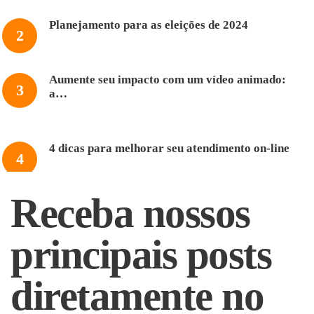
Planejamento para as eleições de 2024
Aumente seu impacto com um vídeo animado:
a…
4 dicas para melhorar seu atendimento on-line
Receba nossos
principais posts
diretamente no