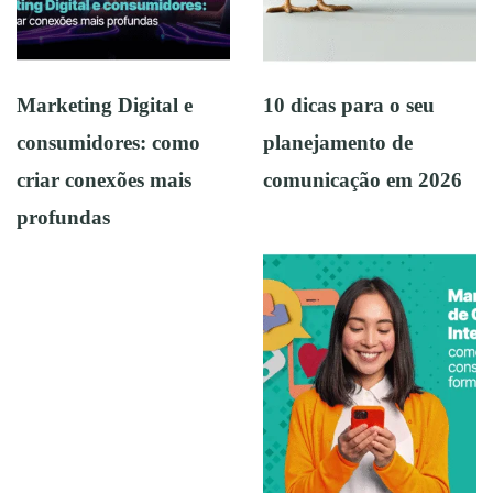
Marketing Digital e
10 dicas para o seu
consumidores: como
planejamento de
criar conexões mais
comunicação em 2026
profundas