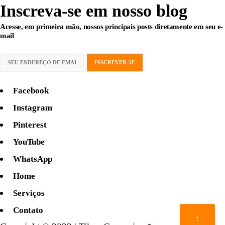
Inscreva-se
em nosso blog
Acesse, em primeira mão, nossos principais posts diretamente em seu e-
mail
Facebook
Instagram
Pinterest
YouTube
WhatsApp
Home
Serviços
Contato
↑