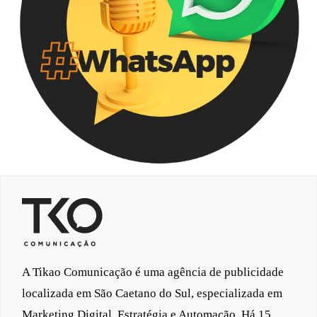
A Tikao Comunicação é uma agência de publicidade
localizada em São Caetano do Sul, especializada em
Marketing Digital, Estratégia e Automação. Há 15