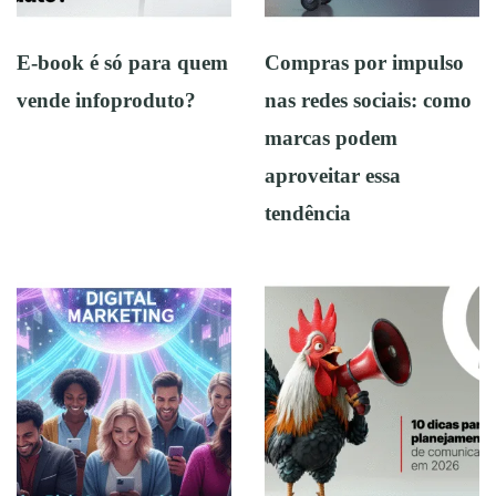
E-book é só para quem
Compras por impulso
vende infoproduto?
nas redes sociais: como
marcas podem
aproveitar essa
tendência