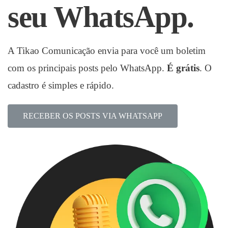
seu WhatsApp.
A Tikao Comunicação envia para você um boletim
com os principais posts pelo WhatsApp.
É grátis
. O
cadastro é simples e rápido.
RECEBER OS POSTS VIA WHATSAPP