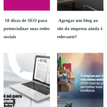
10 dicas de SEO para
Agregar um blog ao
potencializar suas redes
site da empresa ainda é
sociais
relevante?