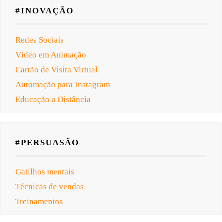
#INOVAÇÃO
Redes Sociais
Vídeo em Animação
Cartão de Visita Virtual
Automação para Instagram
Educação a Distância
#PERSUASÃO
Gatilhos mentais
Técnicas de vendas
Treinamentos