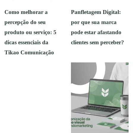
Como melhorar a
Panfletagem Digital:
percepção do seu
por que sua marca
produto ou serviço: 5
pode estar afastando
dicas essenciais da
clientes sem perceber?
Tikao Comunicação