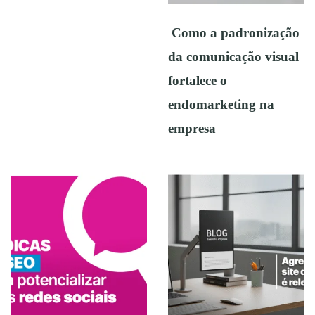
Como a padronização
da comunicação visual
fortalece o
endomarketing na
empresa