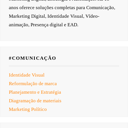
anos oferece soluções completas para Comunicação,
Marketing Digital, Identidade Visual, Vídeo-
animação, Presença digital e EAD.
#COMUNICAÇÃO
Identidade Visual
Reformulação de marca
Planejamento e Estratégia
Diagramação de materiais
Marketing Político